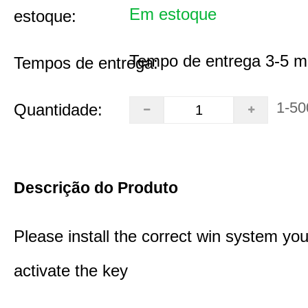
Em estoque
estoque:
Tempo de entrega 3-5 m
Tempos de entrega:
1-50
Quantidade:
Descrição do Produto
Please install the correct win system you
activate the key