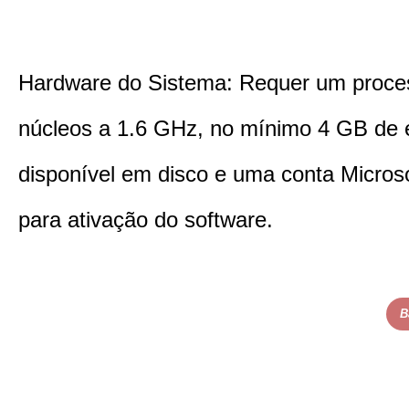
Hardware do Sistema: Requer um proce
núcleos a 1.6 GHz, no mínimo 4 GB de
disponível em disco e uma conta Microso
para ativação do software.
B