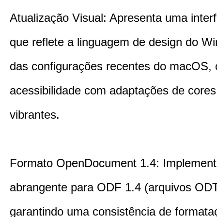
Atualização Visual: Apresenta uma inter
que reflete a linguagem de design do W
das configurações recentes do macOS, 
acessibilidade com adaptações de cores
vibrantes.
Formato OpenDocument 1.4: Implement
abrangente para ODF 1.4 (arquivos ODT
garantindo uma consistência de formata