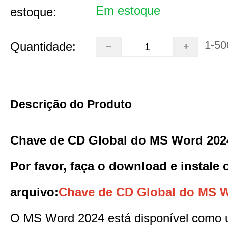
Em estoque
estoque:
1-50
Quantidade:
Descrição do Produto
Chave de CD Global do MS Word 202
Por favor, faça o download e instale 
arquivo
:
Chave de CD Global do MS 
O MS Word 2024 está disponível como