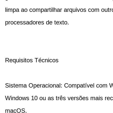
limpa ao compartilhar arquivos com outr
processadores de texto.
Requisitos Técnicos
Sistema Operacional: Compatível com 
Windows 10 ou as três versões mais re
macOS.