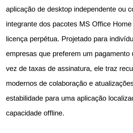
aplicação de desktop independente ou 
integrante dos pacotes MS Office Hom
licença perpétua. Projetado para indivíd
empresas que preferem um pagamento 
vez de taxas de assinatura, ele traz rec
modernos de colaboração e atualizaçõe
estabilidade para uma aplicação localiz
capacidade offline.