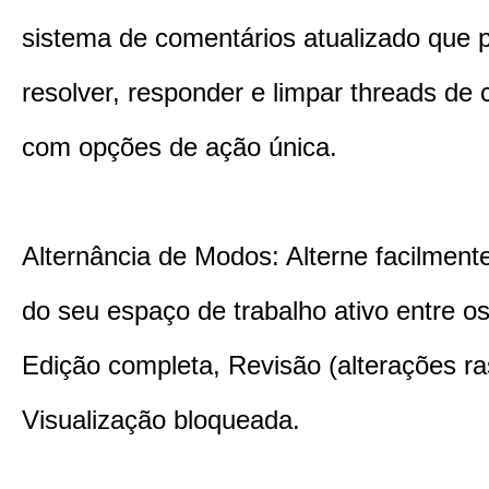
sistema de comentários atualizado que 
resolver, responder e limpar threads de
com opções de ação única.
Alternância de Modos: Alterne facilmente
do seu espaço de trabalho ativo entre 
Edição completa, Revisão (alterações ra
Visualização bloqueada.