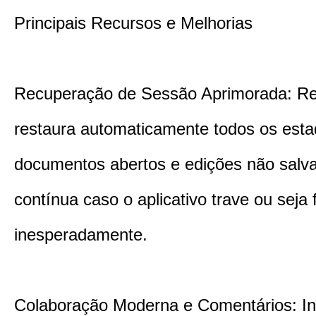
Principais Recursos e Melhorias
Recuperação de Sessão Aprimorada: Re
restaura automaticamente todos os est
documentos abertos e edições não salv
contínua caso o aplicativo trave ou seja
inesperadamente.
Colaboração Moderna e Comentários: In